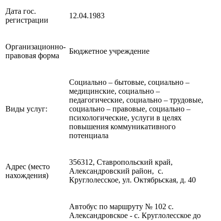
Дата гос.
12.04.1983
регистрации
Организационно-
Бюджетное учреждение
правовая форма
Социально – бытовые, социально –
медицинские, социально –
педагогические, социально – трудовые,
Виды услуг:
социально – правовые, социально –
психологические, услуги в целях
повышения коммуникативного
потенциала
356312, Ставропольский край,
Адрес (место
Александровский район, с.
нахождения)
Круглолесское, ул. Октябрьская, д. 40
Автобус по маршруту № 102 с.
Александровское - с. Круглолесское до