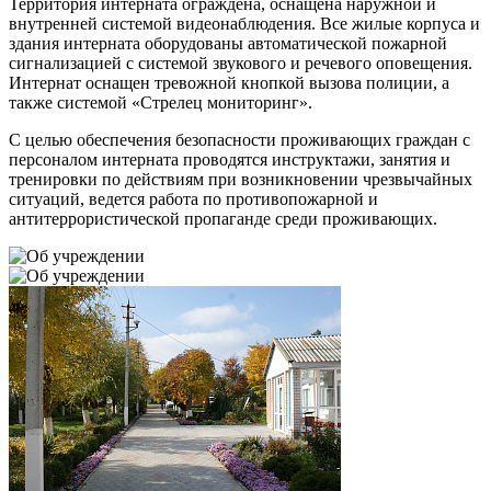
Территория интерната ограждена, оснащена наружной и
внутренней системой видеонаблюдения. Все жилые корпуса и
здания интерната оборудованы автоматической пожарной
сигнализацией с системой звукового и речевого оповещения.
Интернат оснащен тревожной кнопкой вызова полиции, а
также системой «Стрелец мониторинг».
С целью обеспечения безопасности проживающих граждан с
персоналом интерната проводятся инструктажи, занятия и
тренировки по действиям при возникновении чрезвычайных
ситуаций, ведется работа по противопожарной и
антитеррористической пропаганде среди проживающих.