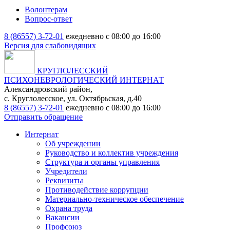
Волонтерам
Вопрос-ответ
8 (86557) 3-72-01
ежедневно с 08:00 до 16:00
Версия для слабовидящих
КРУГЛОЛЕССКИЙ
ПСИХОНЕВРОЛОГИЧЕСКИЙ ИНТЕРНАТ
Александровский район,
с. Круглолесское, ул. Октябрьская, д.40
8 (86557) 3-72-01
ежедневно с 08:00 до 16:00
Отправить обращение
Интернат
Об учреждении
Руководство и коллектив учреждения
Структура и органы управления
Учредители
Реквизиты
Противодействие коррупции
Материально-техническое обеспечение
Охрана труда
Вакансии
Профсоюз