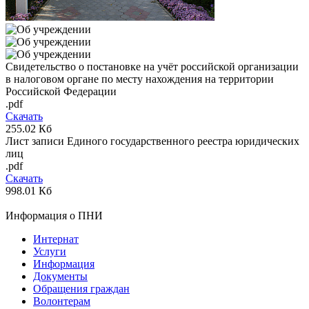
Свидетельство о постановке на учёт российской организации
в налоговом органе по месту нахождения на территории
Российской Федерации
.pdf
Скачать
255.02 Кб
Лист записи Единого государственного реестра юридических
лиц
.pdf
Скачать
998.01 Кб
Информация о ПНИ
Интернат
Услуги
Информация
Документы
Обращения граждан
Волонтерам