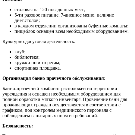
столовая на 120 посадочных мест;
5-ти разовое питание, 7-дневное меню, наличие
диет.столов;
в каждом отделении организованы буфетные комнаты;
пищеблок оснащен всем необходимым оборудованием.
Культурно-досуговая деятельность:
клуб;
библиотека;
кружки по интересам;
спортивная площадка.
Организация банно-прачечного обслуживания:
Банно-прачечный комбинат расположен на территории
учреждения и оснащен необходимым оборудованием для
полной обработки мягкого инвентаря. Проведение бани для
проживающих граждан осуществляется в соответствии с
графиком, под контролем медицинского персонала с
соблюдением санитарных норм и требований.
Безопасность: