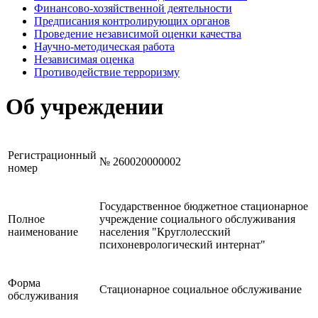
Финансово-хозяйственной деятельности
Предписания контролирующих органов
Проведение независимой оценки качества
Научно-методическая работа
Независимая оценка
Противодействие терроризму
Об учреждении
Регистрационный
№ 260020000002
номер
Государственное бюджетное стационарное
Полное
учреждение социального обслуживания
наименование
населения "Круглолесский
психоневрологический интернат"
Форма
Стационарное социальное обслуживание
обслуживания