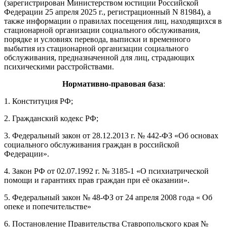
(зарегистрирован Министерством юстиции Российской
Федерации 25 апреля 2025 г., регистрационный N 81984), а
также информации о правилах посещения лиц, находящихся в
стационарной организации социального обслуживания,
порядке и условиях перевода, выписки и временного
выбытия из стационарной организации социального
обслуживания, предназначенной для лиц, страдающих
психическими расстройствами.
Нормативно-правовая база
:
1. Конституция РФ;
2. Гражданский кодекс РФ;
3. Федеральный закон от 28.12.2013 г. № 442-ФЗ «Об основах
социального обслуживания граждан в российской
Федерации».
4. Закон РФ от 02.07.1992 г. № 3185-1 «О психиатрической
помощи и гарантиях прав граждан при её оказании».
5. Федеральный закон № 48-ФЗ от 24 апреля 2008 года « Об
опеке и попечительстве»
6. Постановление Правительства Ставропольского края №