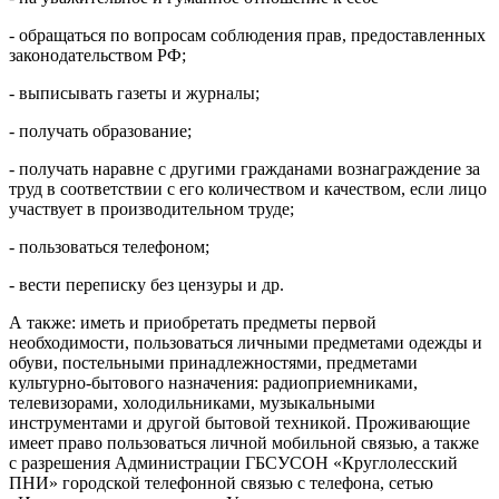
- обращаться по вопросам соблюдения прав, предоставленных
законодательством РФ;
- выписывать газеты и журналы;
- получать образование;
- получать наравне с другими гражданами вознаграждение за
труд в соответствии с его количеством и качеством, если лицо
участвует в производительном труде;
- пользоваться телефоном;
- вести переписку без цензуры и др.
А также: иметь и приобретать предметы первой
необходимости, пользоваться личными предметами одежды и
обуви, постельными принадлежностями, предметами
культурно-бытового назначения: радиоприемниками,
телевизорами, холодильниками, музыкальными
инструментами и другой бытовой техникой. Проживающие
имеет право пользоваться личной мобильной связью, а также
с разрешения Администрации ГБСУСОН «Круглолесский
ПНИ» городской телефонной связью с телефона, сетью