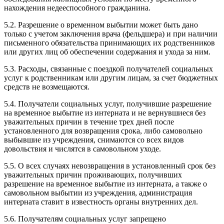
нахождения недееспособного гражданина.
5.2. Разрешение о временном выбытии может быть дано
только с учетом заключения врача (фельдшера) и при наличии
письменного обязательства принимающих их родственников
или других лиц об обеспечении содержания и ухода за ним.
5.3. Расходы, связанные с поездкой получателей социальных
услуг к родственникам или другим лицам, за счет бюджетных
средств не возмещаются.
5.4. Получатели социальных услуг, получившие разрешение
на временное выбытие из интерната и не вернувшиеся без
уважительных причин в течение трех дней после
установленного для возвращения срока, либо самовольно
выбывшие из учреждения, снимаются со всех видов
довольствия и числятся в самовольном уходе.
5.5. О всех случаях невозвращения в установленный срок без
уважительных причин проживающих, получивших
разрешение на временное выбытие из интерната, а также о
самовольном выбытии из учреждения, администрация
интерната ставит в известность органы внутренних дел.
5.6. Получателям социальных услуг запрещено