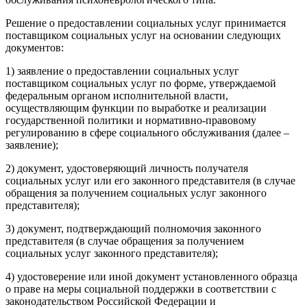
Решение о предоставлении социальных услуг принимается
поставщиком социальных услуг на основании следующих
документов:
1) заявление о предоставлении социальных услуг
поставщиком социальных услуг по форме, утверждаемой
федеральным органом исполнительной власти,
осуществляющим функции по выработке и реализации
государственной политики и нормативно-правовому
регулированию в сфере социального обслуживания (далее –
заявление);
2) документ, удостоверяющий личность получателя
социальных услуг или его законного представителя (в случае
обращения за получением социальных услуг законного
представителя);
3) документ, подтверждающий полномочия законного
представителя (в случае обращения за получением
социальных услуг законного представителя);
4) удостоверение или иной документ установленного образца
о праве на меры социальной поддержки в соответствии с
законодательством Российской Федерации и