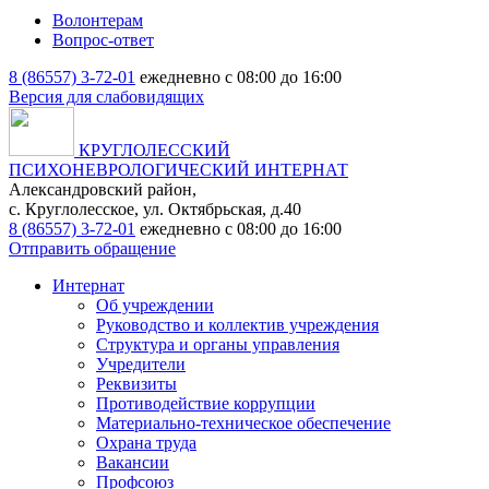
Волонтерам
Вопрос-ответ
8 (86557) 3-72-01
ежедневно с 08:00 до 16:00
Версия для слабовидящих
КРУГЛОЛЕССКИЙ
ПСИХОНЕВРОЛОГИЧЕСКИЙ ИНТЕРНАТ
Александровский район,
с. Круглолесское, ул. Октябрьская, д.40
8 (86557) 3-72-01
ежедневно с 08:00 до 16:00
Отправить обращение
Интернат
Об учреждении
Руководство и коллектив учреждения
Структура и органы управления
Учредители
Реквизиты
Противодействие коррупции
Материально-техническое обеспечение
Охрана труда
Вакансии
Профсоюз