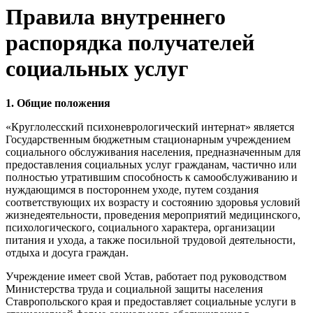
Правила внутреннего
распорядка получателей
социальных услуг
1. Общие положения
«Круглолесский психоневрологический интернат» является
Государственным бюджетным стационарным учреждением
социального обслуживания населения, предназначенным для
предоставления социальных услуг гражданам, частично или
полностью утратившим способность к самообслуживанию и
нуждающимся в постороннем уходе, путем создания
соответствующих их возрасту и состоянию здоровья условий
жизнедеятельности, проведения мероприятий медицинского,
психологического, социального характера, организации
питания и ухода, а также посильной трудовой деятельности,
отдыха и досуга граждан.
Учреждение имеет свой Устав, работает под руководством
Министерства труда и социальной защиты населения
Ставропольского края и предоставляет социальные услуги в