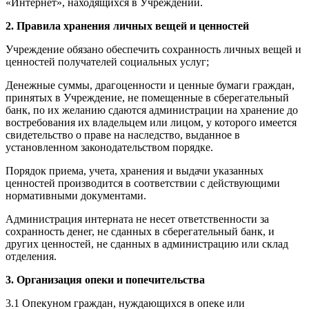
«Интернет», находящихся в Учреждении.
2. Правила хранения личных вещей и ценностей
Учреждение обязано обеспечить сохранность личных вещей и
ценностей получателей социальных услуг;
Денежные суммы, драгоценности и ценные бумаги граждан,
принятых в Учреждение, не помещенные в сберегательный
банк, по их желанию сдаются администрации на хранение до
востребования их владельцем или лицом, у которого имеется
свидетельство о праве на наследство, выданное в
установленном законодательством порядке.
Порядок приема, учета, хранения и выдачи указанных
ценностей производится в соответствии с действующими
нормативными документами.
Администрация интерната не несет ответственности за
сохранность денег, не сданных в сберегательный банк, и
других ценностей, не сданных в администрацию или склад
отделения.
3. Организация опеки и попечительства
3.1 Опекуном граждан, нуждающихся в опеке или