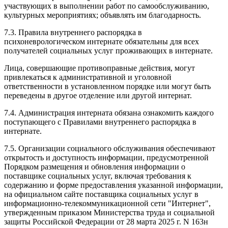
участвующих в выполнении работ по самообслуживанию,
культурных мероприятиях; объявлять им благодарность.
7.3. Правила внутреннего распорядка в
психоневрологическом интернате обязательны для всех
получателей социальных услуг проживающих в интернате.
Лица, совершающие противоправные действия, могут
привлекаться к административной и уголовной
ответственности в установленном порядке или могут быть
переведены в другое отделение или другой интернат.
7.4. Администрация интерната обязана ознакомить каждого
поступающего с Правилами внутреннего распорядка в
интернате.
7.5. Организации социального обслуживания обеспечивают
открытость и доступность информации, предусмотренной
Порядком размещения и обновления информации о
поставщике социальных услуг, включая требования к
содержанию и форме предоставления указанной информации,
на официальном сайте поставщика социальных услуг в
информационно-телекоммуникационной сети "Интернет",
утвержденным приказом Министерства труда и социальной
защиты Российской Федерации от 28 марта 2025 г. N 163н