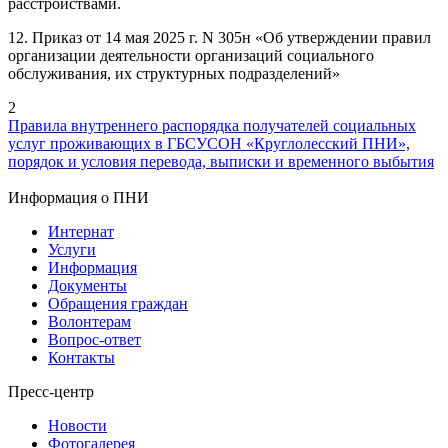
расстройствами.
12. Приказ от 14 мая 2025 г. N 305н «Об утверждении правил
организации деятельности организаций социального
обслуживания, их структурных подразделений»
2
Правила внутреннего распорядка получателей социальных
услуг проживающих в ГБСУСОН «Круглолесский ПНИ»,
порядок и условия перевода, выписки и временного выбытия
Информация о ПНИ
Интернат
Услуги
Информация
Документы
Обращения граждан
Волонтерам
Вопрос-ответ
Контакты
Пресс-центр
Новости
Фотогалерея