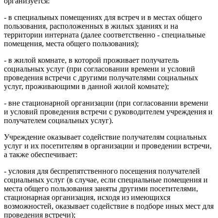
организуется:
- в специальных помещениях для встреч и в местах общего
пользования, расположенных в жилых зданиях и на
территории интерната (далее соответственно - специальные
помещения, места общего пользования);
- в жилой комнате, в которой проживает получатель
социальных услуг (при согласовании времени и условий
проведения встречи с другими получателями социальных
услуг, проживающими в данной жилой комнате);
- вне стационарной организации (при согласовании времени
и условий проведения встречи с руководителем учреждения и
получателем социальных услуг).
Учреждение оказывает содействие получателям социальных
услуг и их посетителям в организации и проведении встречи,
а также обеспечивает:
- условия для беспрепятственного посещения получателей
социальных услуг (в случае, если специальные помещения и
места общего пользования заняты другими посетителями,
стационарная организация, исходя из имеющихся
возможностей, оказывает содействие в подборе иных мест для
проведения встречи);