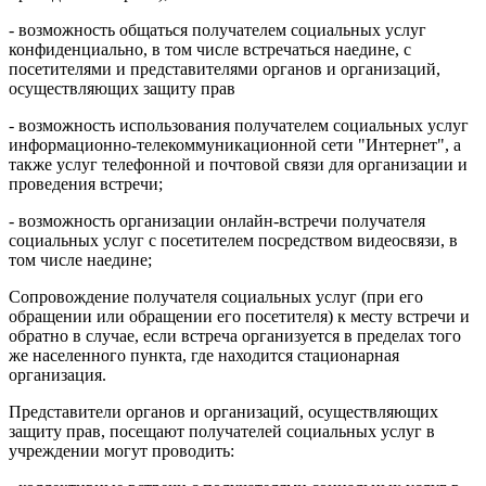
- возможность общаться получателем социальных услуг
конфиденциально, в том числе встречаться наедине, с
посетителями и представителями органов и организаций,
осуществляющих защиту прав
- возможность использования получателем социальных услуг
информационно-телекоммуникационной сети "Интернет", а
также услуг телефонной и почтовой связи для организации и
проведения встречи;
- возможность организации онлайн-встречи получателя
социальных услуг с посетителем посредством видеосвязи, в
том числе наедине;
Сопровождение получателя социальных услуг (при его
обращении или обращении его посетителя) к месту встречи и
обратно в случае, если встреча организуется в пределах того
же населенного пункта, где находится стационарная
организация.
Представители органов и организаций, осуществляющих
защиту прав, посещают получателей социальных услуг в
учреждении могут проводить: