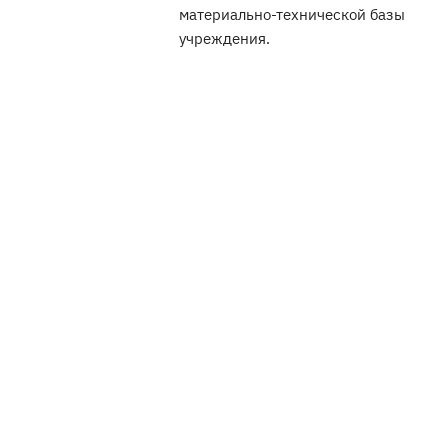
материально-технической базы
учреждения.