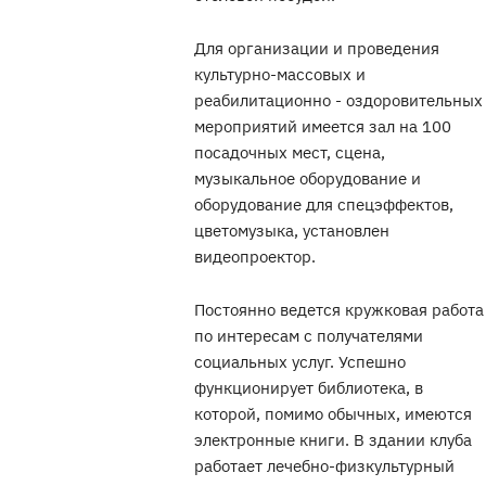
Для организации и проведения
культурно-массовых и
реабилитационно - оздоровительных
мероприятий имеется зал на 100
посадочных мест, сцена,
музыкальное оборудование и
оборудование для спецэффектов,
цветомузыка, установлен
видеопроектор.
Постоянно ведется кружковая работа
по интересам с получателями
социальных услуг. Успешно
функционирует библиотека, в
которой, помимо обычных, имеются
электронные книги. В здании клуба
работает лечебно-физкультурный