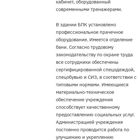
кабинет, оборудованный
современными тренажерами.
В здании БПК установлено
профессиональное прачечное
оборудование. Имеется отделение
бани. Согласно трудовому
законодательству по охране труда
все сотрудники обеспечены
сертифицированной спецодеждой,
спецобувью и СИЗ, в соответствии с
типовыми нормами. Имеющиеся
материально-техническое
обеспечение учреждения
способствует качественному
предоставлению социальных услуг.
Администрацией учреждения
постоянно проводится работа по
улучшению и укреплению