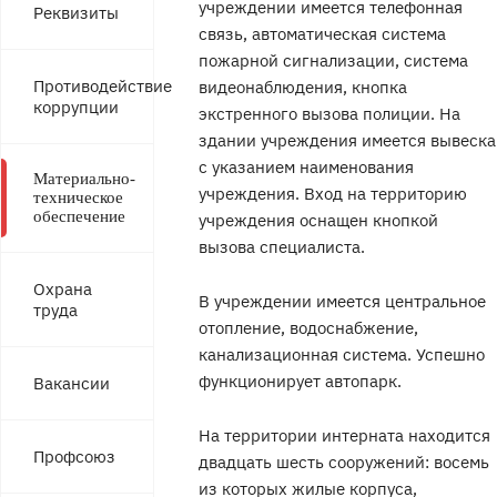
учреждении имеется телефонная
Реквизиты
связь, автоматическая система
пожарной сигнализации, система
Противодействие
видеонаблюдения, кнопка
коррупции
экстренного вызова полиции. На
здании учреждения имеется вывеска
с указанием наименования
Материально-
учреждения. Вход на территорию
техническое
обеспечение
учреждения оснащен кнопкой
вызова специалиста.
Охрана
В учреждении имеется центральное
труда
отопление, водоснабжение,
канализационная система. Успешно
функционирует автопарк.
Вакансии
На территории интерната находится
Профсоюз
двадцать шесть сооружений: восемь
из которых жилые корпуса,