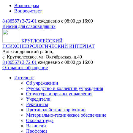
Волонтерам
Вопрос-ответ
8 (86557) 3-72-01
ежедневно с 08:00 до 16:00
Версия для слабовидящих
КРУГЛОЛЕССКИЙ
ПСИХОНЕВРОЛОГИЧЕСКИЙ ИНТЕРНАТ
Александровский район,
с. Круглолесское, ул. Октябрьская, д.40
8 (86557) 3-72-01
ежедневно с 08:00 до 16:00
Отправить обращение
Интернат
Об учреждении
Руководство и коллектив учреждения
Структура и органы управления
Учредители
Реквизиты
Противодействие коррупции
Материально-техническое обеспечение
Охрана труда
Вакансии
Профсоюз