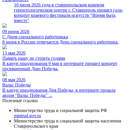
10 июля 2026 года в ставропольском краевом
геронтологическом центре г. Ставрополь прошел гала-
концерт краевого фестиваля искусств "Время быть
вместе"
09 июня 2026
С Днем социального работникка
8 июня в России отмечается День социального работника.
13 мая 2026
Память нашу не стереть годами
В канун празднования 9 мая в интернате прошел концерт
посвященный Дню Победы.
08 мая 2026
Вальс Победы
В канун празднования Дня Победы, в интернате прошла
акция "Вальс Победы" ...
Полезные ссылки
Министерство труда и социальной защиты РФ
mintrud.gov.ru
Министерство труда и социальной защиты населения
Ставропольского края