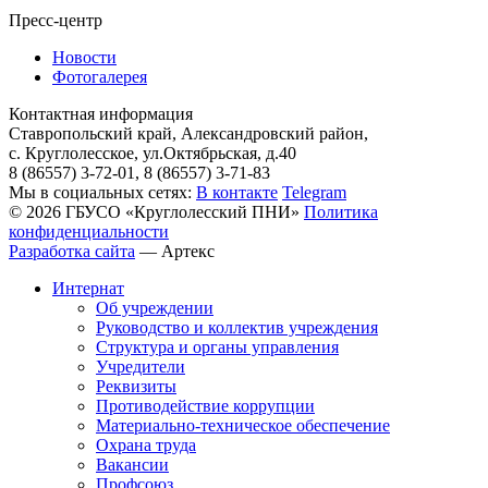
Пресс-центр
Новости
Фотогалерея
Контактная информация
Ставропольский край, Александровский район,
с. Круглолесское, ул.Октябрьская, д.40
8 (86557) 3-72-01, 8 (86557) 3-71-83
Мы в социальных сетях:
В контакте
Telegram
© 2026 ГБУСО «Круглолесский ПНИ»
Политика
конфиденциальности
Разработка сайта
—
Артекс
Интернат
Об учреждении
Руководство и коллектив учреждения
Структура и органы управления
Учредители
Реквизиты
Противодействие коррупции
Материально-техническое обеспечение
Охрана труда
Вакансии
Профсоюз