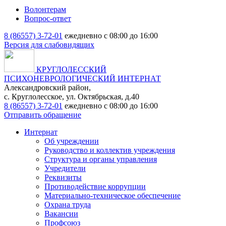
Волонтерам
Вопрос-ответ
8 (86557) 3-72-01
ежедневно с 08:00 до 16:00
Версия для слабовидящих
КРУГЛОЛЕССКИЙ
ПСИХОНЕВРОЛОГИЧЕСКИЙ ИНТЕРНАТ
Александровский район,
с. Круглолесское, ул. Октябрьская, д.40
8 (86557) 3-72-01
ежедневно с 08:00 до 16:00
Отправить обращение
Интернат
Об учреждении
Руководство и коллектив учреждения
Структура и органы управления
Учредители
Реквизиты
Противодействие коррупции
Материально-техническое обеспечение
Охрана труда
Вакансии
Профсоюз