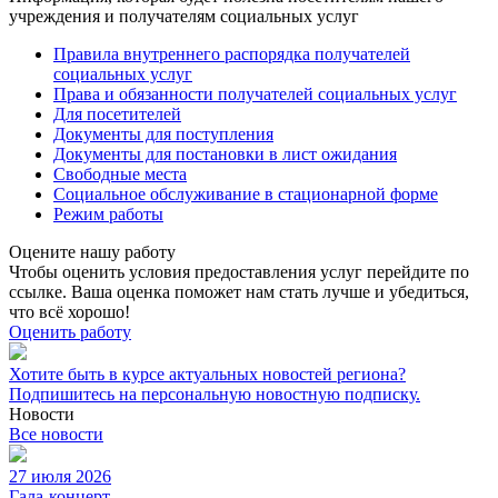
учреждения и получателям социальных услуг
Правила внутреннего распорядка получателей
социальных услуг
Права и обязанности получателей социальных услуг
Для посетителей
Документы для поступления
Документы для постановки в лист ожидания
Свободные места
Социальное обслуживание в стационарной форме
Режим работы
Оцените нашу работу
Чтобы оценить условия предоставления услуг перейдите по
ссылке. Ваша оценка поможет нам стать лучше и убедиться,
что всё хорошо!
Оценить работу
Хотите быть в курсе актуальных новостей региона?
Подпишитесь на персональную новостную подписку.
Новости
Все новости
27 июля 2026
Гала-концерт