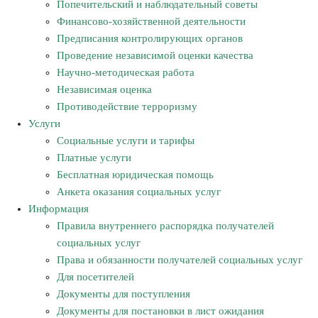
Попечительский и наблюдательный советы
Финансово-хозяйственной деятельности
Предписания контролирующих органов
Проведение независимой оценки качества
Научно-методическая работа
Независимая оценка
Противодействие терроризму
Услуги
Социальные услуги и тарифы
Платные услуги
Бесплатная юридическая помощь
Анкета оказания социальных услуг
Информация
Правила внутреннего распорядка получателей
социальных услуг
Права и обязанности получателей социальных услуг
Для посетителей
Документы для поступления
Документы для постановки в лист ожидания