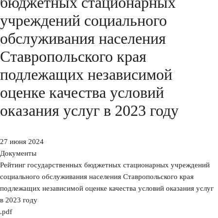
бюджетных стационарных
учреждений социального
обслуживания населения
Ставропольского края
подлежащих независимой
оценке качества условий
оказания услуг в 2023 году
27 июня 2024
Документы
Рейтинг государственных бюджетных стационарных учреждений
социального обслуживания населения Ставропольского края
подлежащих независимой оценке качества условий оказания услуг
в 2023 году
.pdf