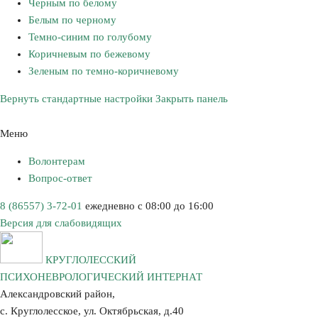
Черным по белому
Белым по черному
Темно-синим по голубому
Коричневым по бежевому
Зеленым по темно-коричневому
Вернуть стандартные настройки
Закрыть панель
Меню
Волонтерам
Вопрос-ответ
8 (86557) 3-72-01
ежедневно с 08:00 до 16:00
Версия для слабовидящих
КРУГЛОЛЕССКИЙ
ПСИХОНЕВРОЛОГИЧЕСКИЙ ИНТЕРНАТ
Александровский район,
с. Круглолесское, ул. Октябрьская, д.40