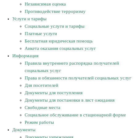
Независимая оценка
Противодействие терроризму
Услуги и тарифы
Социальные услуги и тарифы
Платные услуги
Бесплатная юридическая помощь
Анкета оказания социальных услуг
Информация
Правила внутреннего распорядка получателей
социальных услуг
Права и обязанности получателей социальных услуг
Для посетителей
Документы для поступления
Документы для постановки в лист ожидания
Свободные места
Социальное обслуживание в стационарной форме
Режим работы
Документы
Документы учреждения