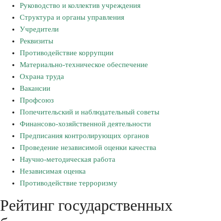
Руководство и коллектив учреждения
Структура и органы управления
Учредители
Реквизиты
Противодействие коррупции
Материально-техническое обеспечение
Охрана труда
Вакансии
Профсоюз
Попечительский и наблюдательный советы
Финансово-хозяйственной деятельности
Предписания контролирующих органов
Проведение независимой оценки качества
Научно-методическая работа
Независимая оценка
Противодействие терроризму
Рейтинг государственных