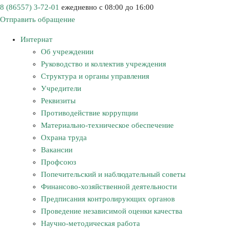
8 (86557) 3-72-01
ежедневно с 08:00 до 16:00
Отправить обращение
Интернат
Об учреждении
Руководство и коллектив учреждения
Структура и органы управления
Учредители
Реквизиты
Противодействие коррупции
Материально-техническое обеспечение
Охрана труда
Вакансии
Профсоюз
Попечительский и наблюдательный советы
Финансово-хозяйственной деятельности
Предписания контролирующих органов
Проведение независимой оценки качества
Научно-методическая работа