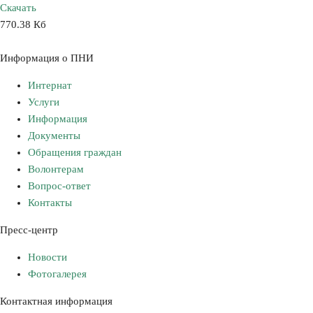
Скачать
770.38 Кб
Информация о ПНИ
Интернат
Услуги
Информация
Документы
Обращения граждан
Волонтерам
Вопрос-ответ
Контакты
Пресс-центр
Новости
Фотогалерея
Контактная информация