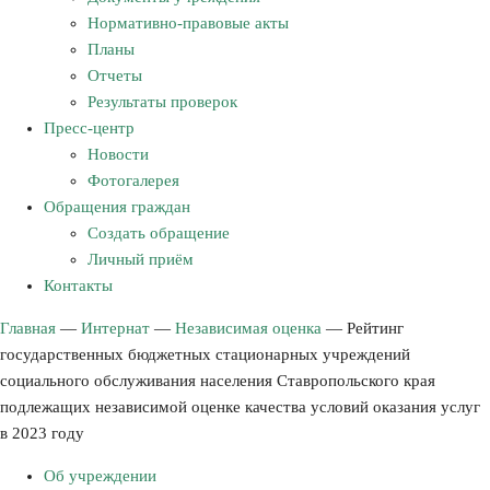
Нормативно-правовые акты
Планы
Отчеты
Результаты проверок
Пресс-центр
Новости
Фотогалерея
Обращения граждан
Создать обращение
Личный приём
Контакты
Главная
—
Интернат
—
Независимая оценка
—
Рейтинг
государственных бюджетных стационарных учреждений
социального обслуживания населения Ставропольского края
подлежащих независимой оценке качества условий оказания услуг
в 2023 году
Об учреждении