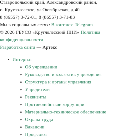
Ставропольский край, Александровский район,
с. Круглолесское, ул.Октябрьская, д.40
8 (86557) 3-72-01, 8 (86557) 3-71-83
Мы в социальных сетях:
В контакте
Telegram
© 2026 ГБУСО «Круглолесский ПНИ»
Политика
конфиденциальности
Разработка сайта
—
Артекс
Интернат
Об учреждении
Руководство и коллектив учреждения
Структура и органы управления
Учредители
Реквизиты
Противодействие коррупции
Материально-техническое обеспечение
Охрана труда
Вакансии
Профсоюз