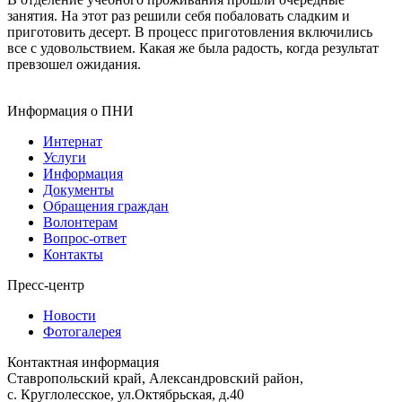
занятия. На этот раз решили себя побаловать сладким и
приготовить десерт. В процесс приготовления включились
все с удовольствием. Какая же была радость, когда результат
превзошел ожидания.
Информация о ПНИ
Интернат
Услуги
Информация
Документы
Обращения граждан
Волонтерам
Вопрос-ответ
Контакты
Пресс-центр
Новости
Фотогалерея
Контактная информация
Ставропольский край, Александровский район,
с. Круглолесское, ул.Октябрьская, д.40