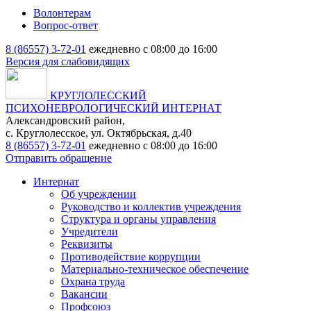
Волонтерам
Вопрос-ответ
8 (86557) 3-72-01
ежедневно с 08:00 до 16:00
Версия для слабовидящих
КРУГЛОЛЕССКИЙ
ПСИХОНЕВРОЛОГИЧЕСКИЙ ИНТЕРНАТ
Александровский район,
с. Круглолесское, ул. Октябрьская, д.40
8 (86557) 3-72-01
ежедневно с 08:00 до 16:00
Отправить обращение
Интернат
Об учреждении
Руководство и коллектив учреждения
Структура и органы управления
Учредители
Реквизиты
Противодействие коррупции
Материально-техническое обеспечение
Охрана труда
Вакансии
Профсоюз