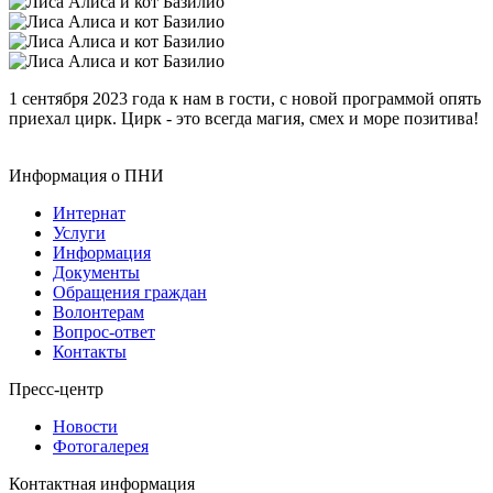
1 сентября 2023 года к нам в гости, с новой программой опять
приехал цирк. Цирк - это всегда магия, смех и море позитива!
Информация о ПНИ
Интернат
Услуги
Информация
Документы
Обращения граждан
Волонтерам
Вопрос-ответ
Контакты
Пресс-центр
Новости
Фотогалерея
Контактная информация