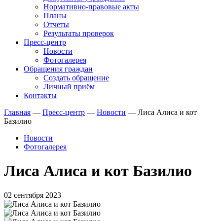
Нормативно-правовые акты
Планы
Отчеты
Результаты проверок
Пресс-центр
Новости
Фотогалерея
Обращения граждан
Создать обращение
Личный приём
Контакты
Главная
—
Пресс-центр
—
Новости
—
Лиса Алиса и кот
Базилио
Новости
Фотогалерея
Лиса Алиса и кот Базилио
02 сентября 2023