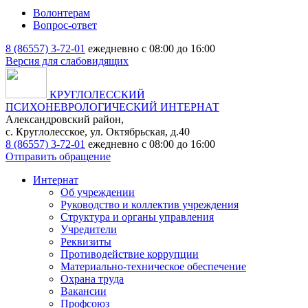
Волонтерам
Вопрос-ответ
8 (86557) 3-72-01
ежедневно с 08:00 до 16:00
Версия для слабовидящих
КРУГЛОЛЕССКИЙ
ПСИХОНЕВРОЛОГИЧЕСКИЙ ИНТЕРНАТ
Александровский район,
с. Круглолесское, ул. Октябрьская, д.40
8 (86557) 3-72-01
ежедневно с 08:00 до 16:00
Отправить обращение
Интернат
Об учреждении
Руководство и коллектив учреждения
Структура и органы управления
Учредители
Реквизиты
Противодействие коррупции
Материально-техническое обеспечение
Охрана труда
Вакансии
Профсоюз