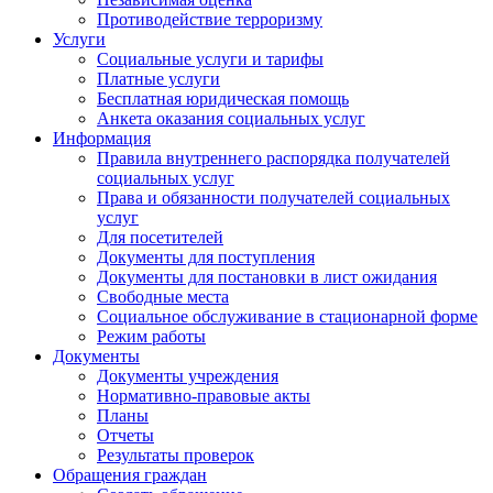
Противодействие терроризму
Услуги
Социальные услуги и тарифы
Платные услуги
Бесплатная юридическая помощь
Анкета оказания социальных услуг
Информация
Правила внутреннего распорядка получателей
социальных услуг
Права и обязанности получателей социальных
услуг
Для посетителей
Документы для поступления
Документы для постановки в лист ожидания
Свободные места
Социальное обслуживание в стационарной форме
Режим работы
Документы
Документы учреждения
Нормативно-правовые акты
Планы
Отчеты
Результаты проверок
Обращения граждан