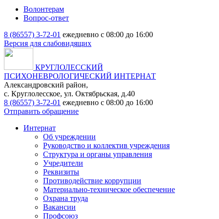
Волонтерам
Вопрос-ответ
8 (86557) 3-72-01
ежедневно с 08:00 до 16:00
Версия для слабовидящих
КРУГЛОЛЕССКИЙ
ПСИХОНЕВРОЛОГИЧЕСКИЙ ИНТЕРНАТ
Александровский район,
с. Круглолесское, ул. Октябрьская, д.40
8 (86557) 3-72-01
ежедневно с 08:00 до 16:00
Отправить обращение
Интернат
Об учреждении
Руководство и коллектив учреждения
Структура и органы управления
Учредители
Реквизиты
Противодействие коррупции
Материально-техническое обеспечение
Охрана труда
Вакансии
Профсоюз