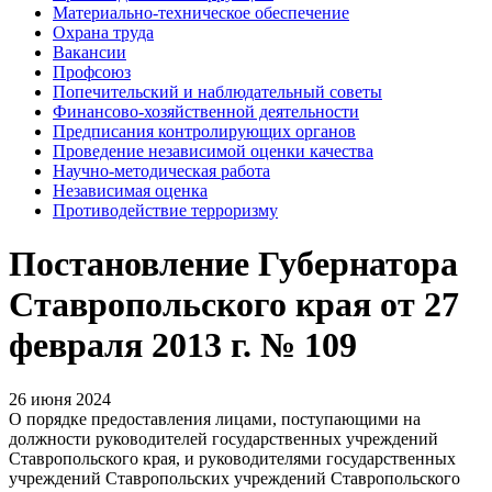
Материально-техническое обеспечение
Охрана труда
Вакансии
Профсоюз
Попечительский и наблюдательный советы
Финансово-хозяйственной деятельности
Предписания контролирующих органов
Проведение независимой оценки качества
Научно-методическая работа
Независимая оценка
Противодействие терроризму
Постановление Губернатора
Ставропольского края от 27
февраля 2013 г. № 109
26 июня 2024
О порядке предоставления лицами, поступающими на
должности руководителей государственных учреждений
Ставропольского края, и руководителями государственных
учреждений Ставропольских учреждений Ставропольского