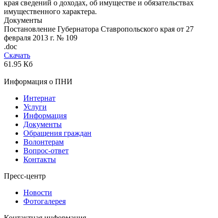
края сведений о доходах, об имуществе и обязательствах
имущественного характера.
Документы
Постановление Губернатора Ставропольского края от 27
февраля 2013 г. № 109
.doc
Скачать
61.95 Кб
Информация о ПНИ
Интернат
Услуги
Информация
Документы
Обращения граждан
Волонтерам
Вопрос-ответ
Контакты
Пресс-центр
Новости
Фотогалерея
Контактная информация