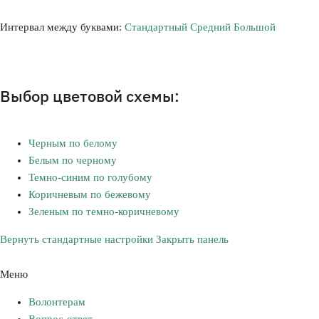
Интервал между буквами:
Стандартный
Средний
Большой
Выбор цветовой схемы:
Черным по белому
Белым по черному
Темно-синим по голубому
Коричневым по бежевому
Зеленым по темно-коричневому
Вернуть стандартные настройки
Закрыть панель
Меню
Волонтерам