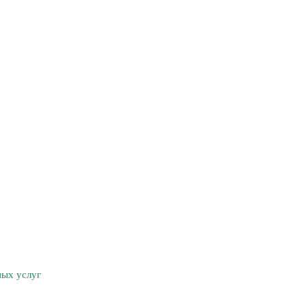
ных услуг