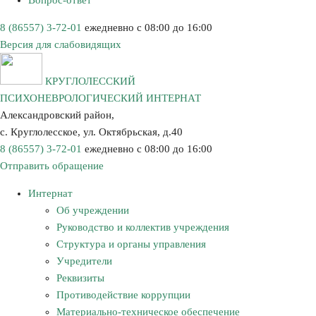
Вопрос-ответ
8 (86557) 3-72-01
ежедневно с 08:00 до 16:00
Версия для слабовидящих
КРУГЛОЛЕССКИЙ
ПСИХОНЕВРОЛОГИЧЕСКИЙ ИНТЕРНАТ
Александровский район,
с. Круглолесское, ул. Октябрьская, д.40
8 (86557) 3-72-01
ежедневно с 08:00 до 16:00
Отправить обращение
Интернат
Об учреждении
Руководство и коллектив учреждения
Структура и органы управления
Учредители
Реквизиты
Противодействие коррупции
Материально-техническое обеспечение