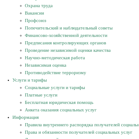
Охрана труда
Вакансии
Профсоюз
Попечительский и наблюдательный советы
Финансово-хозяйственной деятельности
Предписания контролирующих органов
Проведение независимой оценки качества
Научно-методическая работа
Независимая оценка
Противодействие терроризму
Услуги и тарифы
Социальные услуги и тарифы
Платные услуги
Бесплатная юридическая помощь
Анкета оказания социальных услуг
Информация
Правила внутреннего распорядка получателей социаль
Права и обязанности получателей социальных услуг