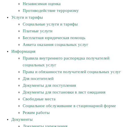
Независимая оценка
Противодействие терроризму
Услуги и тарифы
Социальные услуги и тарифы
Платные услуги
Бесплатная юридическая помощь
Анкета оказания социальных услуг
Информация
Правила внутреннего распорядка получателей
социальных услуг
Права и обязанности получателей социальных услуг
Для посетителей
Документы для поступления
Документы для постановки в лист ожидания
Свободные места
Социальное обслуживание в стационарной форме
Режим работы
Документы
Документы учреждения