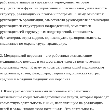
работников аппарата управления учреждения, которые
осуществляют функции управления и обеспечивают деятельность
структур, реализацию их планов и программ. К нему относятся:
руководитель организации, заместители руководителя организации,
руководители структурных подразделений, заместители
руководителей структурных подразделений, специалисты
бухгалтерии, отдел кадров, юрисконсульт, делопроизводитель,
специалист по охране труда, архивариус.
2. Медицинский персонал – это работники оказывающие
медицинскую помощь и осуществляют уход за получателями
социальных услуг. К нему относятся: заведующий медицинским
отделением, врачи, фельдшера, старшая медицинская сестра,
средний и младший медицинский персонал
3. Культурно-воспитательный персонал – это работники
оказывающие социально-педагогические услуги, которые проводят
совместную деятельность с ПСУ, направленную на реализацию
целей и задач, творческого потенциала. Это деятельность,