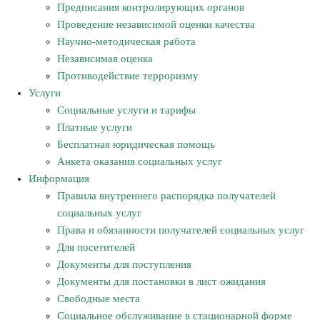
Предписания контролирующих органов
Проведение независимой оценки качества
Научно-методическая работа
Независимая оценка
Противодействие терроризму
Услуги
Социальные услуги и тарифы
Платные услуги
Бесплатная юридическая помощь
Анкета оказания социальных услуг
Информация
Правила внутреннего распорядка получателей
социальных услуг
Права и обязанности получателей социальных услуг
Для посетителей
Документы для поступления
Документы для постановки в лист ожидания
Свободные места
Социальное обслуживание в стационарной форме