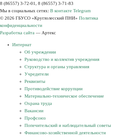
8 (86557) 3-72-01, 8 (86557) 3-71-83
Мы в социальных сетях:
В контакте
Telegram
© 2026 ГБУСО «Круглолесский ПНИ»
Политика
конфиденциальности
Разработка сайта
—
Артекс
Интернат
Об учреждении
Руководство и коллектив учреждения
Структура и органы управления
Учредители
Реквизиты
Противодействие коррупции
Материально-техническое обеспечение
Охрана труда
Вакансии
Профсоюз
Попечительский и наблюдательный советы
Финансово-хозяйственной деятельности