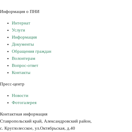
Информация о ПНИ
Интернат
Услуги
Информация
Документы
Обращения граждан
Волонтерам
Вопрос-ответ
Контакты
Пресс-центр
Новости
Фотогалерея
Контактная информация
Ставропольский край, Александровский район,
с. Круглолесское, ул.Октябрьская, д.40