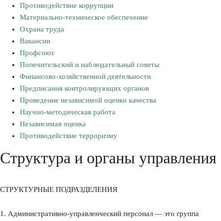
Противодействие коррупции
Материально-техническое обеспечение
Охрана труда
Вакансии
Профсоюз
Попечительский и наблюдательный советы
Финансово-хозяйственной деятельности
Предписания контролирующих органов
Проведение независимой оценки качества
Научно-методическая работа
Независимая оценка
Противодействие терроризму
Структура и органы управления
СТРУКТУРНЫЕ ПОДРАЗДЕЛЕНИЯ
1. Административно-управленческий персонал — это группа