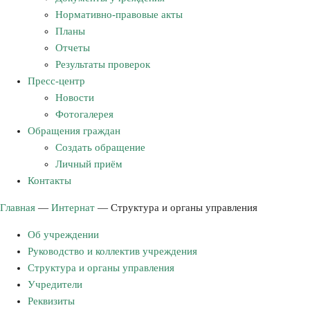
Нормативно-правовые акты
Планы
Отчеты
Результаты проверок
Пресс-центр
Новости
Фотогалерея
Обращения граждан
Создать обращение
Личный приём
Контакты
Главная
—
Интернат
—
Структура и органы управления
Об учреждении
Руководство и коллектив учреждения
Структура и органы управления
Учредители
Реквизиты