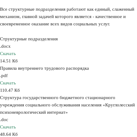
Все структурные подразделения работают как единый, слаженный
механизм, главной задачей которого является - качественное и
своевременное оказание всех видов социальных услуг.
Структурные подразделения
.docx
Скачать
14.51 Кб
Правила внутреннего трудового распорядка
.pdf
Скачать
110.47 Кб
Структура государственного бюджетного стационарного
учреждения социального обслуживания населения «Круглолесский
психоневрологический интернат»
.doc
Скачать
48.64 Кб