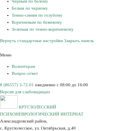
Черным по белому
Белым по черному
Темно-синим по голубому
Коричневым по бежевому
Зеленым по темно-коричневому
Вернуть стандартные настройки
Закрыть панель
Меню
Волонтерам
Вопрос-ответ
8 (86557) 3-72-01
ежедневно с 08:00 до 16:00
Версия для слабовидящих
КРУГЛОЛЕССКИЙ
ПСИХОНЕВРОЛОГИЧЕСКИЙ ИНТЕРНАТ
Александровский район,
с. Круглолесское, ул. Октябрьская, д.40