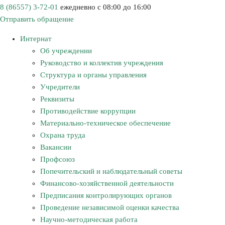
8 (86557) 3-72-01
ежедневно с 08:00 до 16:00
Отправить обращение
Интернат
Об учреждении
Руководство и коллектив учреждения
Структура и органы управления
Учредители
Реквизиты
Противодействие коррупции
Материально-техническое обеспечение
Охрана труда
Вакансии
Профсоюз
Попечительский и наблюдательный советы
Финансово-хозяйственной деятельности
Предписания контролирующих органов
Проведение независимой оценки качества
Научно-методическая работа